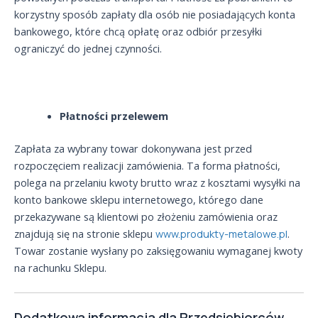
korzystny sposób zapłaty dla osób nie posiadających konta
bankowego, które chcą opłatę oraz odbiór przesyłki
ograniczyć do jednej czynności.
Płatności przelewem
Zapłata za wybrany towar dokonywana jest przed
rozpoczęciem realizacji zamówienia. Ta forma płatności,
polega na przelaniu kwoty brutto wraz z kosztami wysyłki na
konto bankowe sklepu internetowego, którego dane
przekazywane są klientowi po złożeniu zamówienia oraz
znajdują się na stronie sklepu
www.produkty-metalowe.pl
.
Towar zostanie wysłany po zaksięgowaniu wymaganej kwoty
na rachunku Sklepu.
Dodatkowa informacja dla Przedsiębiorców