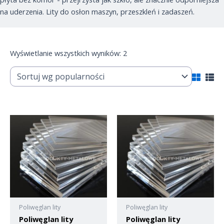
na uderzenia. Lity do osłon maszyn, przeszkleń i zadaszeń.
Wyświetlanie wszystkich wyników: 2
Poliwęglan lity
Poliwęglan lity
Poliwęglan lity
Poliwęglan lity