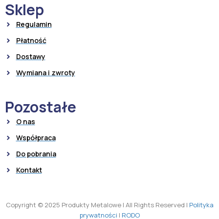
Sklep
Regulamin
Płatność
Dostawy
Wymiana i zwroty
Pozostałe
O nas
Współpraca
Do pobrania
Kontakt
Copyright © 2025 Produkty Metalowe
|
All Rights Reserved
|
Polityka
prywatności
|
RODO