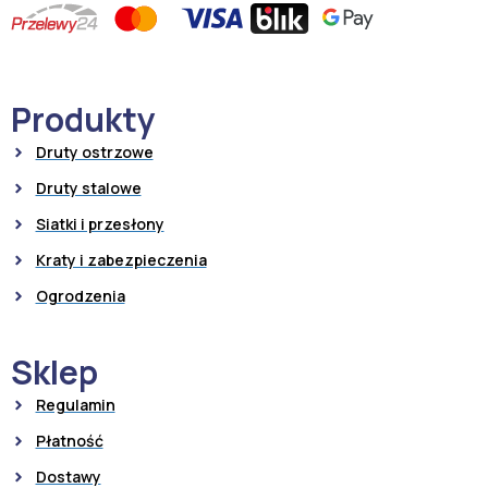
Produkty
Druty ostrzowe
Druty stalowe
Siatki i przesłony
Kraty i zabezpieczenia
Ogrodzenia
Sklep
Regulamin
Płatność
Dostawy