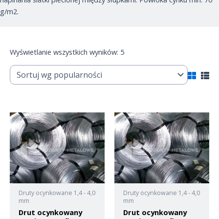
g/m2.
Wyświetlanie wszystkich wyników: 5
Druty ocynkowane 1,4 - 4,0
Druty ocynkowane 1,4 - 4,0
mm
mm
Drut ocynkowany
Drut ocynkowany