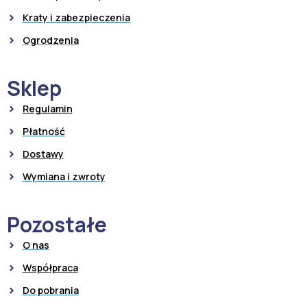
Kraty i zabezpieczenia
Ogrodzenia
Sklep
Regulamin
Płatność
Dostawy
Wymiana i zwroty
Pozostałe
O nas
Współpraca
Do pobrania