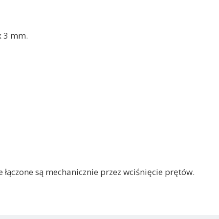
 x 3 mm.
łączone są mechanicznie przez wciśnięcie prętów.