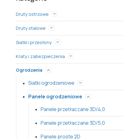
Druty ostrzowe
Druty stalowe
Siatki i przesłony
Kraty i zabezpieczenia
Ogrodzenia
Siatki ogrodzeniowe
Panele ogrodzeniowe
Panele przetłaczane 3D/4,0
Panele przetłaczane 3D/5,0
Panele proste 2D