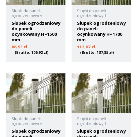
Słupki do paneli
Słupki do paneli
ogrodzeniowych
ogrodzeniowych
Słupek ogrodzeniowy
Słupek ogrodzeniowy
do paneli
do paneli
ocynkowany H=1500
ocynkowany H=1700
mm
mm
86,93
zł
112,07
zł
(Brutto:
106,92
zł
)
(Brutto:
137,85
zł
)
Słupki do paneli
Słupki do paneli
ogrodzeniowych
ogrodzeniowych
Słupek ogrodzeniowy
Słupek ogrodzeniowy
do paneli
do paneli