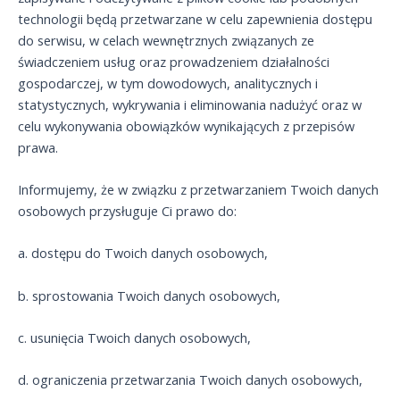
technologii będą przetwarzane w celu zapewnienia dostępu
do serwisu, w celach wewnętrznych związanych ze
świadczeniem usług oraz prowadzeniem działalności
gospodarczej, w tym dowodowych, analitycznych i
statystycznych, wykrywania i eliminowania nadużyć oraz w
celu wykonywania obowiązków wynikających z przepisów
prawa.
Informujemy, że w związku z przetwarzaniem Twoich danych
osobowych przysługuje Ci prawo do:
a. dostępu do Twoich danych osobowych,
b. sprostowania Twoich danych osobowych,
c. usunięcia Twoich danych osobowych,
d. ograniczenia przetwarzania Twoich danych osobowych,