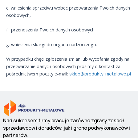
e. wniesienia sprzeciwu wobec przetwarzania Twoich danych
osobowych,
f. przenoszenia Twoich danych osobowych,
g. wniesienia skargi do organu nadzorczego.
W przypadku chęci zgłoszenia zmian lub wycofania zgody na
przetwarzanie danych osobowych prosimy o kontakt za
pośrednictwem poczty e-mail:
sklep@produkty-metalowe.pl
Nad sukcesem firmy pracuje zarówno zgrany zespół
sprzedawców i doradców, jak i grono podwykonawców i
partnerów.