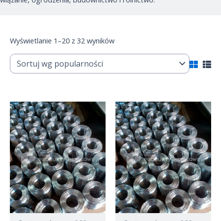
Wyświetlanie 1–20 z 32 wyników