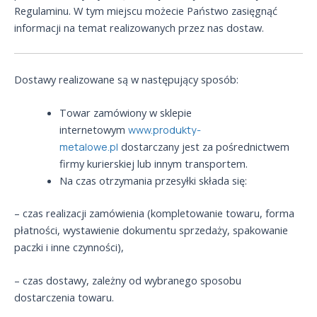
Regulaminu. W tym miejscu możecie Państwo zasięgnąć
informacji na temat realizowanych przez nas dostaw.
Dostawy realizowane są w następujący sposób:
Towar zamówiony w sklepie
internetowym
www.produkty-
metalowe.pl
dostarczany jest za pośrednictwem
firmy kurierskiej lub innym transportem.
Na czas otrzymania przesyłki składa się:
– czas realizacji zamówienia (kompletowanie towaru, forma
płatności, wystawienie dokumentu sprzedaży, spakowanie
paczki i inne czynności),
– czas dostawy, zależny od wybranego sposobu
dostarczenia towaru.