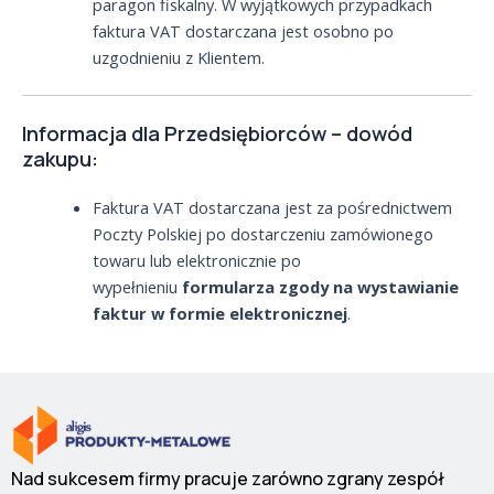
paragon fiskalny. W wyjątkowych przypadkach
faktura VAT dostarczana jest osobno po
uzgodnieniu z Klientem.
Informacja dla Przedsiębiorców – dowód
zakupu:
Faktura VAT dostarczana jest za pośrednictwem
Poczty Polskiej po dostarczeniu zamówionego
towaru lub elektronicznie po
wypełnieniu
formularza zgody na wystawianie
faktur w formie elektronicznej
.
Nad sukcesem firmy pracuje zarówno zgrany zespół