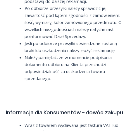
podstawą do dalszej reklamacji.
Po odbiorze przesyłki należy sprawdzić jej
zawartość pod kątem zgodności z zamówieniem:
ilość, wymiary, kolor zamówionego przedmiotu. O
wszelkich niezgodnościach należy natychmiast
poinformować Dział Sprzedaży.
Jeśli po odbiorze przesyłki stwierdzone zostaną
braki lub uszkodzenia należy złożyć reklamację.
Należy pamiętać, że w momencie podpisania
dokumentu odbioru na Klienta przechodzi
odpowiedzialność za uszkodzenia towaru
sprzedanego.
Informacja dla Konsumentów – dowód zakupu:
Wraz z towarem wydawana jest faktura VAT lub