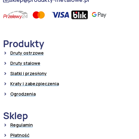
Produkty
Druty ostrzowe
Druty stalowe
Siatki i przesłony
Kraty i zabezpieczenia
Ogrodzenia
Sklep
Regulamin
Płatność