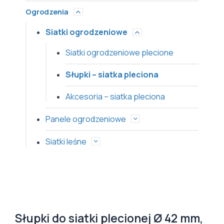
Ogrodzenia
Siatki ogrodzeniowe
Siatki ogrodzeniowe plecione
Słupki – siatka pleciona
Akcesoria – siatka pleciona
Panele ogrodzeniowe
Siatki leśne
Słupki do siatki plecionej Ø 42 mm,