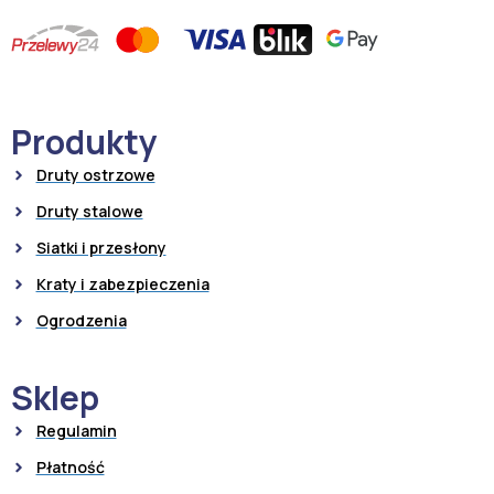
Produkty
Druty ostrzowe
Druty stalowe
Siatki i przesłony
Kraty i zabezpieczenia
Ogrodzenia
Sklep
Regulamin
Płatność