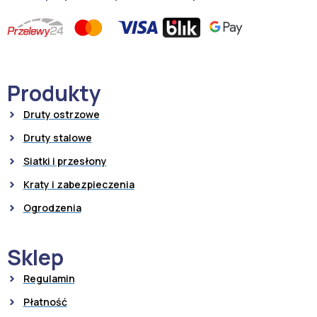
Produkty
Druty ostrzowe
Druty stalowe
Siatki i przesłony
Kraty i zabezpieczenia
Ogrodzenia
Sklep
Regulamin
Płatność