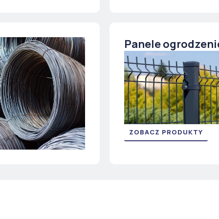
Panele ogrodzen
ZOBACZ PRODUKTY