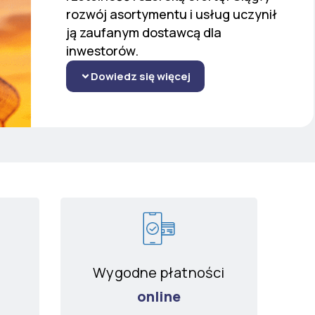
rozwój asortymentu i usług uczynił
ją zaufanym dostawcą dla
inwestorów.
Dowiedz się więcej
Wygodne płatności
online