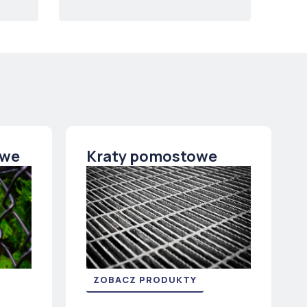
owe
Kraty pomostowe
ZOBACZ PRODUKTY