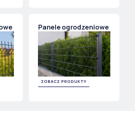
iowe
Panele ogrodzeniowe
ZOBACZ PRODUKTY