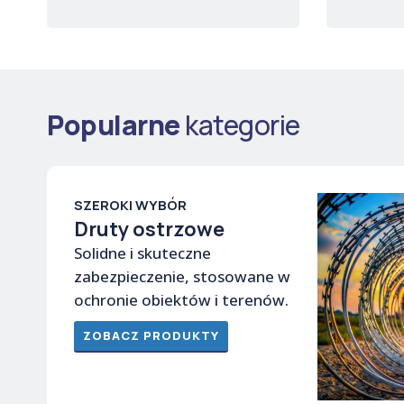
Popularne
kategorie
SZEROKI WYBÓR
Druty ostrzowe
Solidne i skuteczne
zabezpieczenie, stosowane w
ochronie obiektów i terenów.
ZOBACZ PRODUKTY