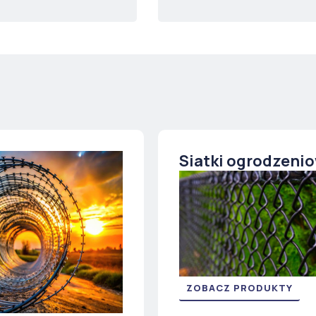
Siatki ogrodzeni
ZOBACZ PRODUKTY