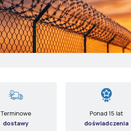
Terminowe
Ponad 15 lat
dostawy
doświadczenia