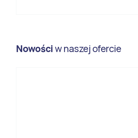
Nowości
w naszej ofercie