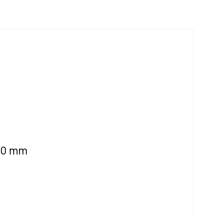
×50 mm