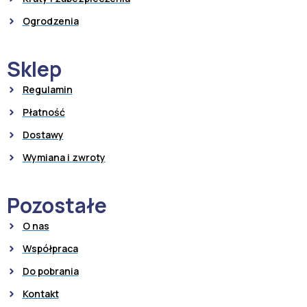
Ogrodzenia
Sklep
Regulamin
Płatność
Dostawy
Wymiana i zwroty
Pozostałe
O nas
Współpraca
Do pobrania
Kontakt