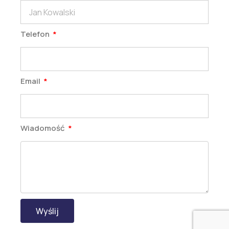
Telefon
Email
Wiadomość
Wyślij