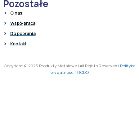
Pozostałe
O nas
Współpraca
Do pobrania
Kontakt
Copyright © 2025 Produkty Metalowe
|
All Rights Reserved
|
Polityka
prywatności
|
RODO