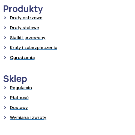
Produkty
Druty ostrzowe
Druty stalowe
Siatki i przesłony
Kraty i zabezpieczenia
Ogrodzenia
Sklep
Regulamin
Płatność
Dostawy
Wymiana i zwroty