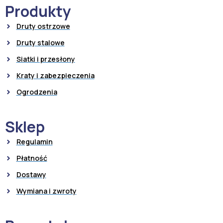
Produkty
Druty ostrzowe
Druty stalowe
Siatki i przesłony
Kraty i zabezpieczenia
Ogrodzenia
Sklep
Regulamin
Płatność
Dostawy
Wymiana i zwroty