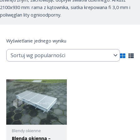
2100x930 mm: rama z kątownika, siatka krepowana fi 3,0 mm i
poliwęglan lity ognioodporny.
Wyświetlanie jednego wyniku
Blendy okienne
Blenda okienna –