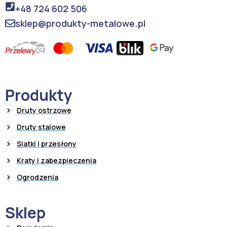
+48 724 602 506
sklep@produkty-metalowe.pl
Produkty
Druty ostrzowe
Druty stalowe
Siatki i przesłony
Kraty i zabezpieczenia
Ogrodzenia
Sklep