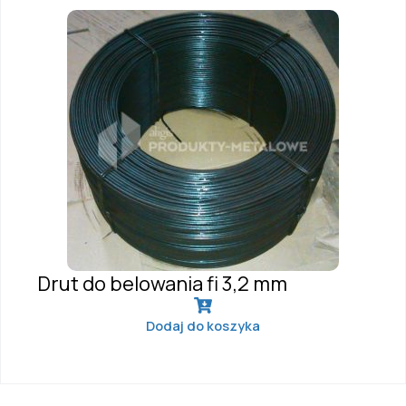
Drut do belowania fi 3,2 mm
Dodaj do koszyka