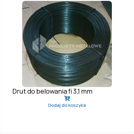
Drut do belowania fi 3,1 mm
Dodaj do koszyka