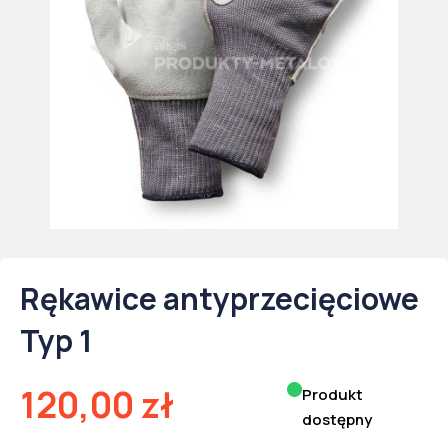
Rękawice antyprzecięciowe
Typ 1
120,00
zł
Produkt
dostępny