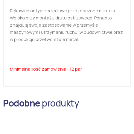
Rękawice antyprzecięciowe przeznaczone m.in. dla
Wojska przy montażu drutu ostrzowego. Ponadto
znajdują swoje zastosowanie w przemyśle
maszynowym i utrzymaniu ruchu, w budownictwie oraz
w produkcji i przetwórstwie metali.
Minimalna ilość zamówienia : 12 par.
Podobne
produkty