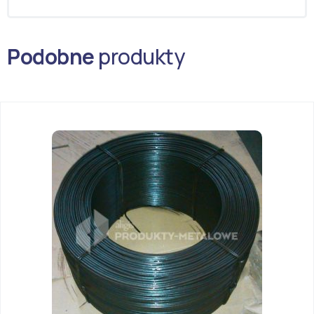
Podobne
produkty