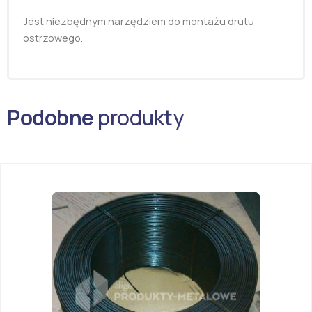
Jest niezbędnym narzędziem do montażu drutu
ostrzowego.
Podobne
produkty