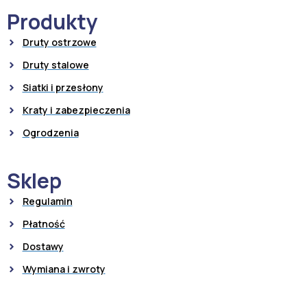
Produkty
Druty ostrzowe
Druty stalowe
Siatki i przesłony
Kraty i zabezpieczenia
Ogrodzenia
Sklep
Regulamin
Płatność
Dostawy
Wymiana i zwroty