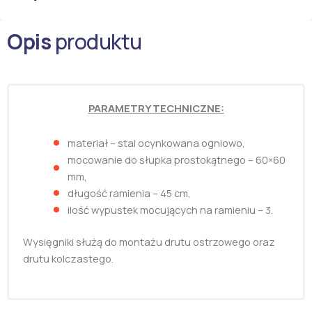
Opis
produktu
PARAMETRY TECHNICZNE:
materiał – stal ocynkowana ogniowo,
mocowanie do słupka prostokątnego – 60×60
mm,
długość ramienia – 45 cm,
ilość wypustek mocujących na ramieniu – 3.
Wysięgniki służą do montażu drutu ostrzowego oraz
drutu kolczastego.