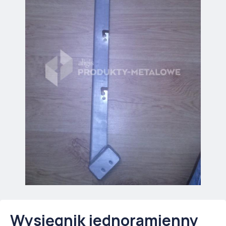
Wysięgnik jednoramienny