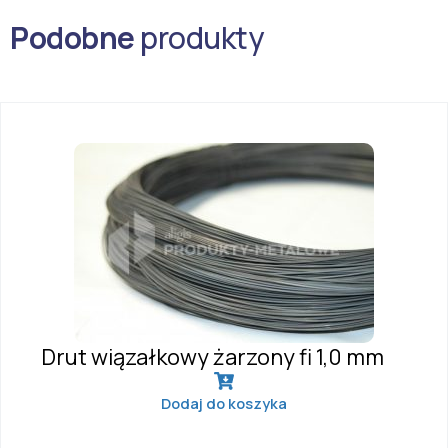
Podobne
produkty
Drut wiązałkowy żarzony fi 1,0 mm
Dodaj do koszyka