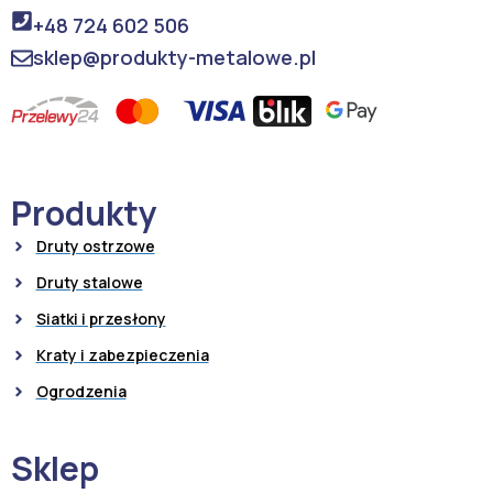
+48 724 602 506
sklep@produkty-metalowe.pl
Produkty
Druty ostrzowe
Druty stalowe
Siatki i przesłony
Kraty i zabezpieczenia
Ogrodzenia
Sklep