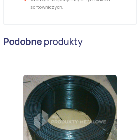
sortowniczych.
Podobne
produkty