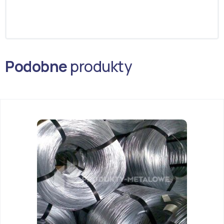
Podobne
produkty