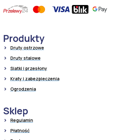
Produkty
Druty ostrzowe
Druty stalowe
Siatki i przesłony
Kraty i zabezpieczenia
Ogrodzenia
Sklep
Regulamin
Płatność