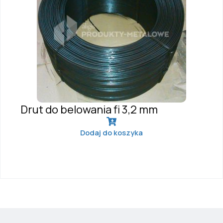
Drut do belowania fi 3,2 mm
Dodaj do koszyka