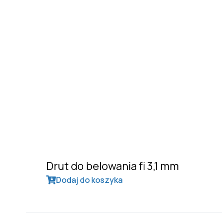
Drut do belowania fi 3,1 mm
Dodaj do koszyka