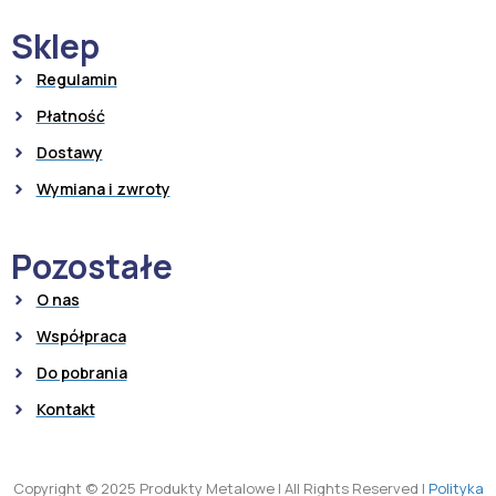
Sklep
Regulamin
Płatność
Dostawy
Wymiana i zwroty
Pozostałe
O nas
Współpraca
Do pobrania
Kontakt
Copyright © 2025 Produkty Metalowe
|
All Rights Reserved
|
Polityka