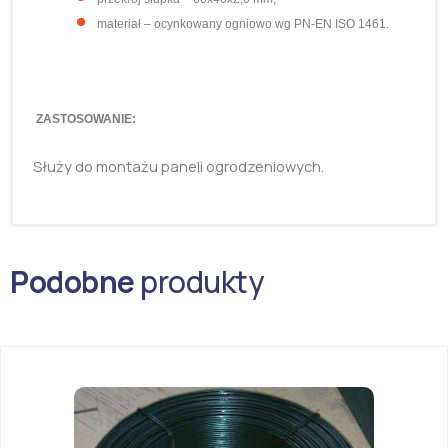
materiał – ocynkowany ogniowo wg PN-EN ISO 1461.
ZASTOSOWANIE:
Służy do montażu paneli ogrodzeniowych.
Podobne
produkty