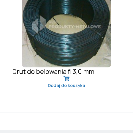
Drut do belowania fi 3,0 mm
Dodaj do koszyka