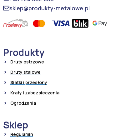
sklep@produkty-metalowe.pl
Produkty
Druty ostrzowe
Druty stalowe
Siatki i przesłony
Kraty i zabezpieczenia
Ogrodzenia
Sklep
Regulamin