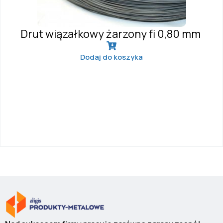
Drut wiązałkowy żarzony fi 0,80 mm
Dodaj do koszyka