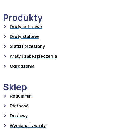
Produkty
Druty ostrzowe
Druty stalowe
Siatki i przesłony
Kraty i zabezpieczenia
Ogrodzenia
Sklep
Regulamin
Płatność
Dostawy
Wymiana i zwroty