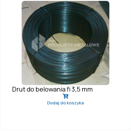
Drut do belowania fi 3,5 mm
Dodaj do koszyka