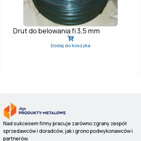
Drut do belowania fi 3,5 mm
Dodaj do koszyka
Nad sukcesem firmy pracuje zarówno zgrany zespół
sprzedawców i doradców, jak i grono podwykonawców i
partnerów.