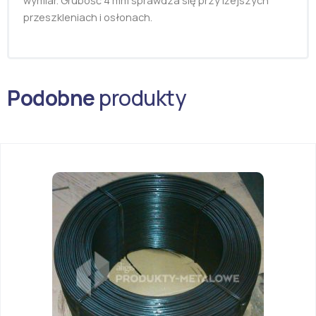
przeszkleniach i osłonach.
Podobne
produkty