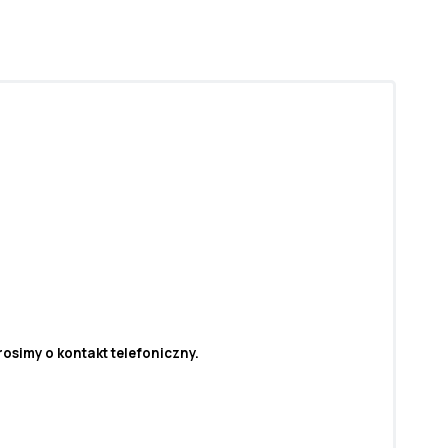
osimy o kontakt telefoniczny.