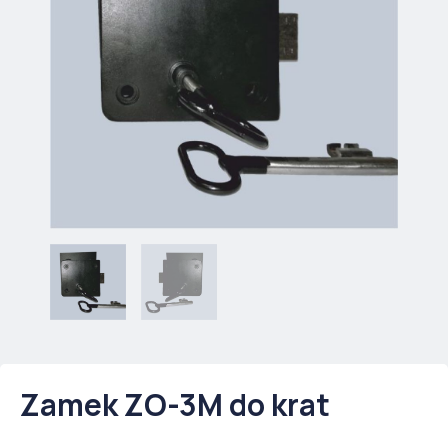
Zamek ZO-3M do krat