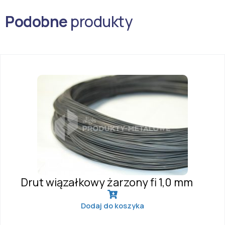
Podobne
produkty
Drut wiązałkowy żarzony fi 1,0 mm
Dodaj do koszyka