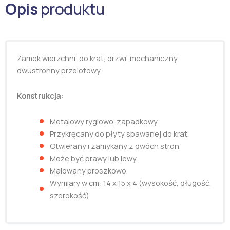
Opis
produktu
Zamek wierzchni, do krat, drzwi, mechaniczny
dwustronny przelotowy.
Konstrukcja:
Metalowy ryglowo-zapadkowy.
Przykręcany do płyty spawanej do krat.
Otwierany i zamykany z dwóch stron.
Może być prawy lub lewy.
Malowany proszkowo.
Wymiary w cm: 14 x 15 x 4 (wysokość, długość,
szerokość).