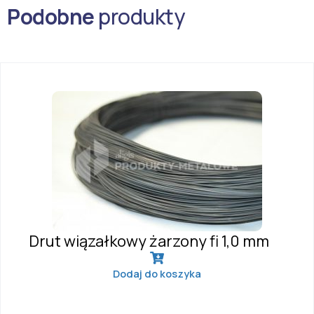
Podobne
produkty
Drut wiązałkowy żarzony fi 1,0 mm
Dodaj do koszyka