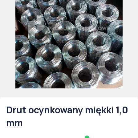
Drut ocynkowany miękki 1,0
mm