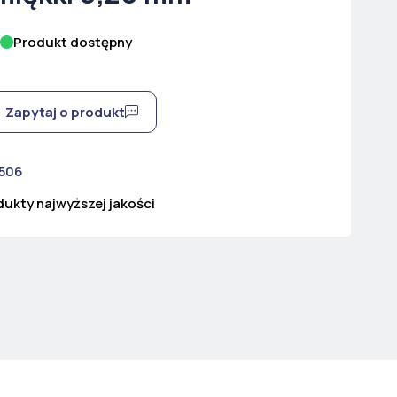
Produkt dostępny
Zapytaj o produkt
 506
ukty najwyższej jakości