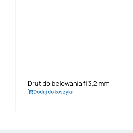
Drut do belowania fi 3,2 mm
Dodaj do koszyka