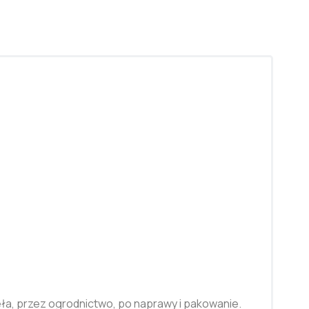
ieła, przez ogrodnictwo, po naprawy i pakowanie.