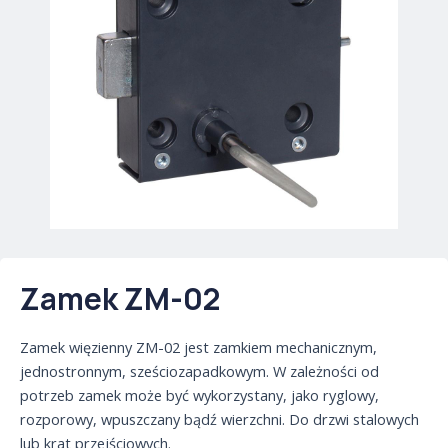
Zamek ZM-02
Zamek więzienny ZM-02 jest zamkiem mechanicznym,
jednostronnym, sześciozapadkowym. W zależności od
potrzeb zamek może być wykorzystany, jako ryglowy,
rozporowy, wpuszczany bądź wierzchni. Do drzwi stalowych
lub krat przejściowych.