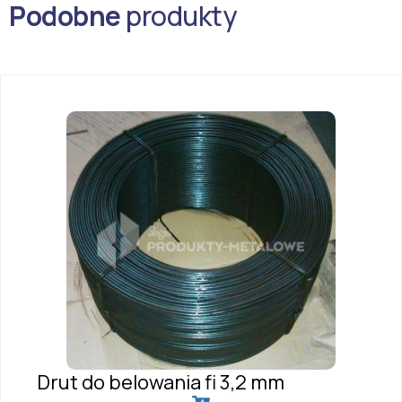
Podobne
produkty
Drut do belowania fi 3,2 mm