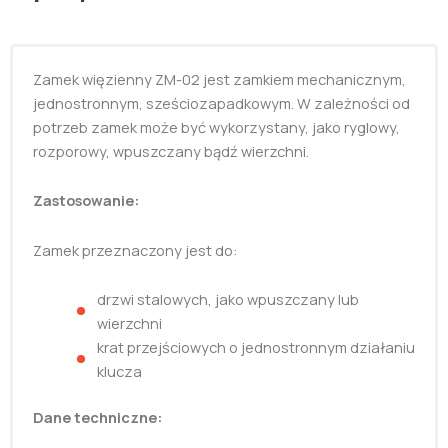
Zamek więzienny ZM-02 jest zamkiem mechanicznym,
jednostronnym, sześciozapadkowym. W zależności od
potrzeb zamek może być wykorzystany, jako ryglowy,
rozporowy, wpuszczany bądź wierzchni.
Zastosowanie:
Zamek przeznaczony jest do:
drzwi stalowych, jako wpuszczany lub
wierzchni
krat przejściowych o jednostronnym działaniu
klucza
Dane techniczne: