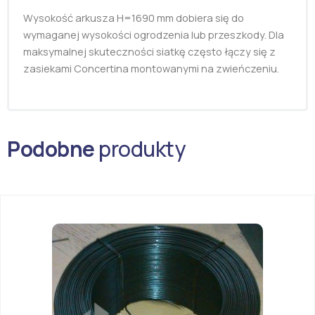
Wysokość arkusza H=1690 mm dobiera się do
wymaganej wysokości ogrodzenia lub przeszkody. Dla
maksymalnej skuteczności siatkę często łączy się z
zasiekami Concertina montowanymi na zwieńczeniu.
Podobne
produkty