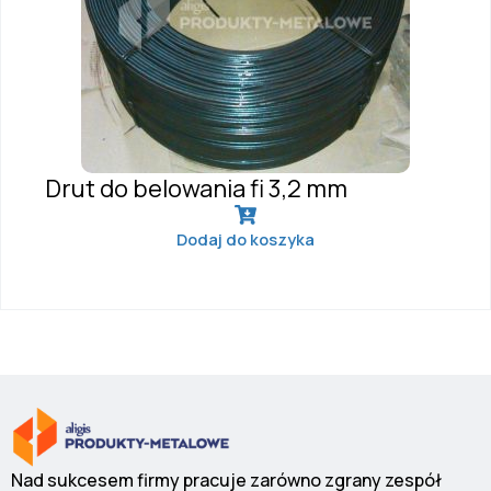
Drut do belowania fi 3,2 mm
Dodaj do koszyka
Nad sukcesem firmy pracuje zarówno zgrany zespół