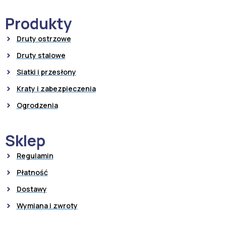
Produkty
Druty ostrzowe
Druty stalowe
Siatki i przesłony
Kraty i zabezpieczenia
Ogrodzenia
Sklep
Regulamin
Płatność
Dostawy
Wymiana i zwroty