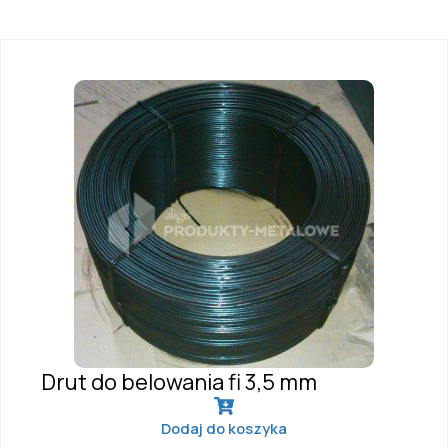
Drut do belowania fi 3,5 mm
Dodaj do koszyka