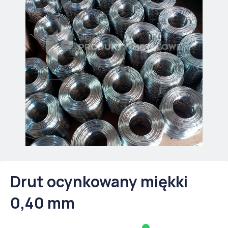
Drut ocynkowany miękki
0,40 mm