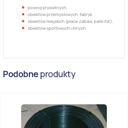
posesji prywatnych,
obiektów przemysłowych, fabryk,
obiektów miejskich (place zabaw, parki itd.),
obiektów sportowych i innych.
Podobne
produkty