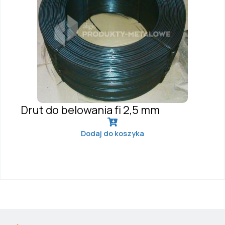
Drut do belowania fi 2,5 mm
Dodaj do koszyka