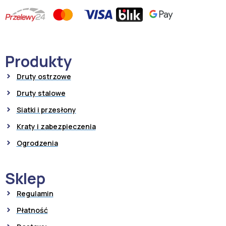
Produkty
Druty ostrzowe
Druty stalowe
Siatki i przesłony
Kraty i zabezpieczenia
Ogrodzenia
Sklep
Regulamin
Płatność