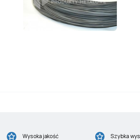
Wysoka jakość
Szybka wys