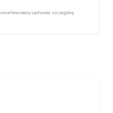
oncertina należy zachować szczególną