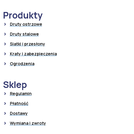
Produkty
Druty ostrzowe
Druty stalowe
Siatki i przesłony
Kraty i zabezpieczenia
Ogrodzenia
Sklep
Regulamin
Płatność
Dostawy
Wymiana i zwroty