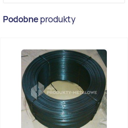
Podobne
produkty