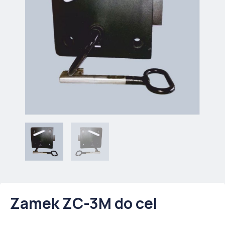
Zamek ZC-3M do cel