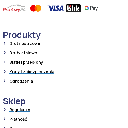
Produkty
Druty ostrzowe
Druty stalowe
Siatki i przesłony
Kraty i zabezpieczenia
Ogrodzenia
Sklep
Regulamin
Płatność