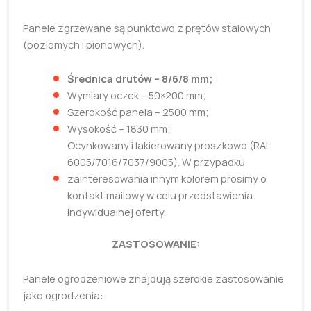
Panele zgrzewane są punktowo z prętów stalowych
(poziomych i pionowych).
Średnica drutów – 8/6/8 mm;
Wymiary oczek – 50×200 mm;
Szerokość panela – 2500 mm;
Wysokość – 1830 mm;
Ocynkowany i lakierowany proszkowo (RAL
6005/7016/7037/9005). W przypadku
zainteresowania innym kolorem prosimy o
kontakt mailowy w celu przedstawienia
indywidualnej oferty.
ZASTOSOWANIE:
Panele ogrodzeniowe znajdują szerokie zastosowanie
jako ogrodzenia: