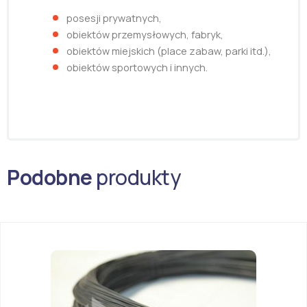
posesji prywatnych,
obiektów przemysłowych, fabryk,
obiektów miejskich (place zabaw, parki itd.),
obiektów sportowych i innych.
Podobne
produkty