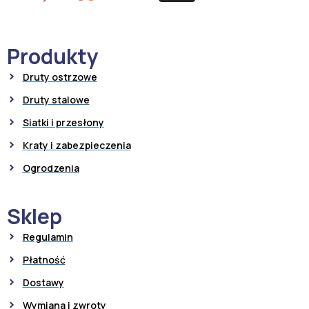
Produkty
Druty ostrzowe
Druty stalowe
Siatki i przesłony
Kraty i zabezpieczenia
Ogrodzenia
Sklep
Regulamin
Płatność
Dostawy
Wymiana i zwroty