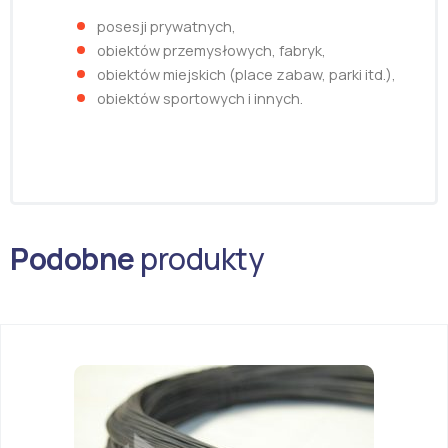
posesji prywatnych,
obiektów przemysłowych, fabryk,
obiektów miejskich (place zabaw, parki itd.),
obiektów sportowych i innych.
Podobne
produkty