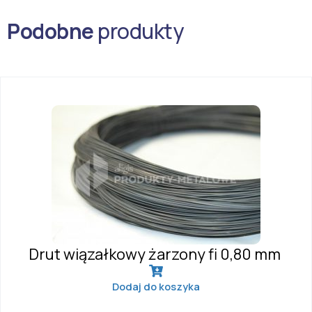
Podobne
produkty
Drut wiązałkowy żarzony fi 0,80 mm
Dodaj do koszyka