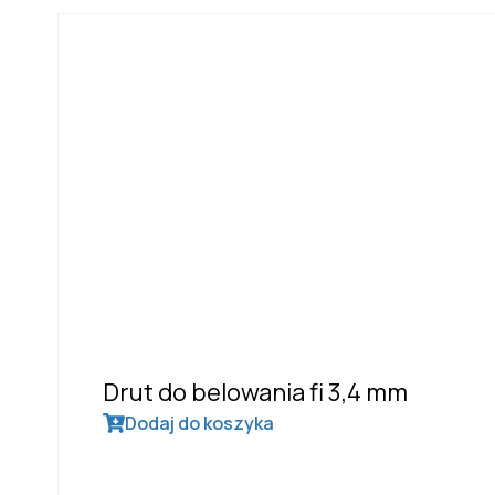
Drut do belowania fi 3,4 mm
Dodaj do koszyka