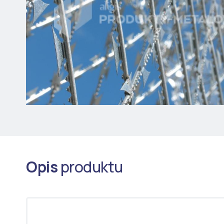
Opis
produktu