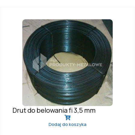
Drut do belowania fi 3,5 mm
Dodaj do koszyka